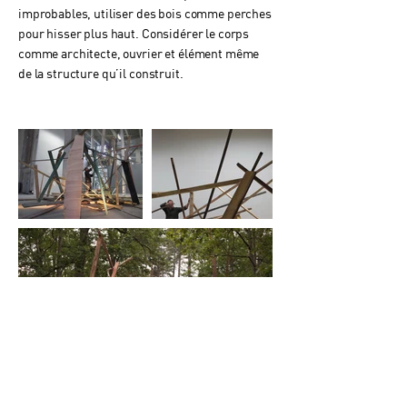
improbables, utiliser des bois comme perches
pour hisser plus haut. Considérer le corps
comme architecte, ouvrier et élément même
de la structure qu’il construit.