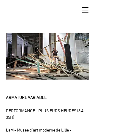
ARMATURE VARIABLE
PERFORMANCE -
PLUSIEURS HEURES (3 À
35H)
- Musée d’art moderne de Lille -
LaM