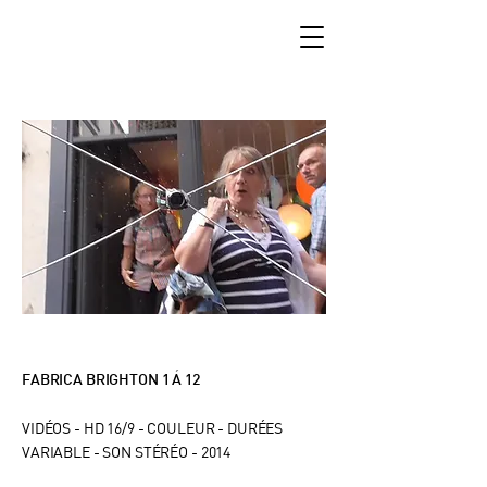
FABRICA BRIGHTON 1 Á 12
VIDÉOS -
HD 16/9 - COULEUR - DURÉES
VARIABLE - SON STÉRÉO - 2014