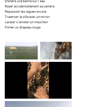
Etendre une bâche sur l’eau
Noyer accidentellement sa caméra
Repousser les vagues encore
Traverser la ville avec un miroir
Laisser s’envoler un mouchoir
Filmer un drapeau rouge