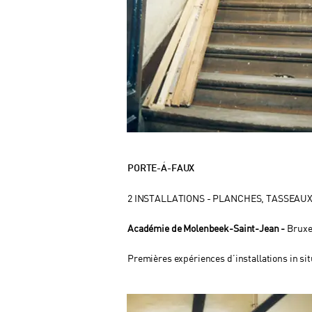
PORTE-Á-FAUX
2 INSTALLATIONS - PLANCHES, TASSEAU
Académie de Molenbeek-Saint-Jean -
Bruxe
Premières expériences d’installations in sit