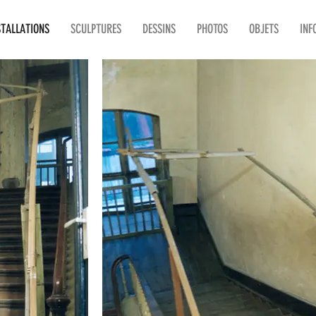
STALLATIONS
SCULPTURES
DESSINS
PHOTOS
OBJETS
INF