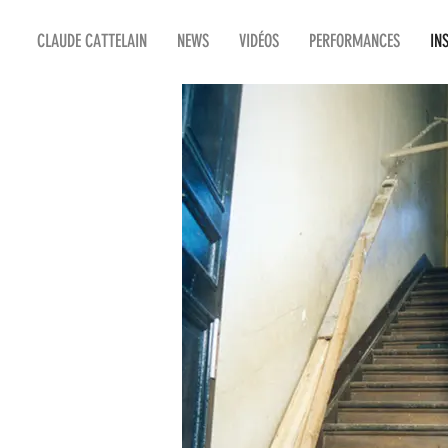
CLAUDE CATTELAIN
NEWS
VIDÉOS
PERFORMANCES
IN