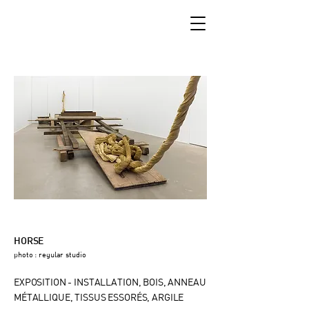
HORSE
photo : regular studio
EXPOSITION - INSTALLATION, BOIS, ANNEAU
MÉTALLIQUE, TISSUS ESSORÉS, ARGILE