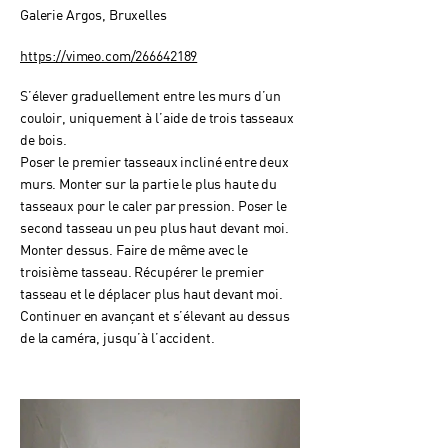
Galerie Argos, Bruxelles
https://vimeo.com/266642189
S’élever graduellement entre les murs d’un
couloir, uniquement à l’aide de trois tasseaux
de bois.
Poser le premier tasseaux incliné entre deux
murs. Monter sur la partie le plus haute du
tasseaux pour le caler par pression. Poser le
second tasseau un peu plus haut devant moi.
Monter dessus. Faire de même avec le
troisième tasseau. Récupérer le premier
tasseau et le déplacer plus haut devant moi.
Continuer en avançant et s’élevant au dessus
de la caméra, jusqu’à l’accident.​​