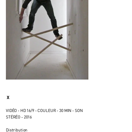
X
VIDÉO - HD 16/9 - COULEUR - 30 MIN - SON
STÉRÉO - 2016
Distribution