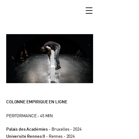
COLONNE EMPIRIQUE EN LIGNE
PERFORMANCE -
45 MIN
- Bruxelles - 2024
Palais des Académies
- Rennes - 2024
Université Rennes II