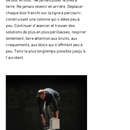
terre. Ne jamais revenir en arrière. Déplacer
chaque bloc franchi sur la ligne à parcourir,
construisant une colonne qui s’élève peu à
peu. Continuer d’avancer et trouver des
solutions de plus en plus périlleuses, respirer
lentement, faire attention aux bruits, aux
craquements, aux blocs qui s’effritent peu à
peu. Tenir le plus longtemps possible jusqu’à
l’accident.