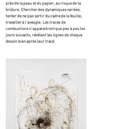
près de la peau et du papier, au risque de la
brûlure. Chercher des dynamiques variées,
tenter de ne pas sortir du cadre de la feuille,
travailler à l’aveugle. Les traces de
combustions n’apparaitront que peu à peu les
jours suivants, révélant les lignes de chaque
dessin bien après leur tracé.