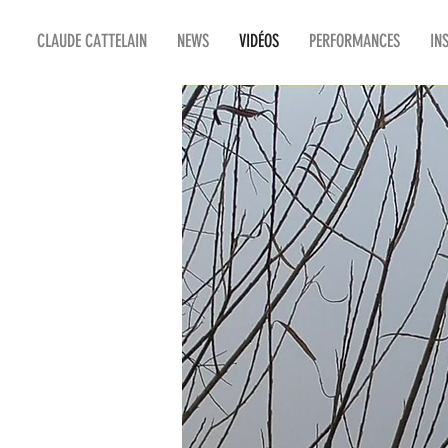
CLAUDE CATTELAIN
NEWS
VIDÉOS
PERFORMANCES
IN