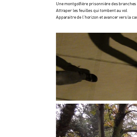
Une montgolfière prisonnière des branches
Attraper les feuilles qui tombent au vol
Apparaitre de l’horizon et avancer vers la c