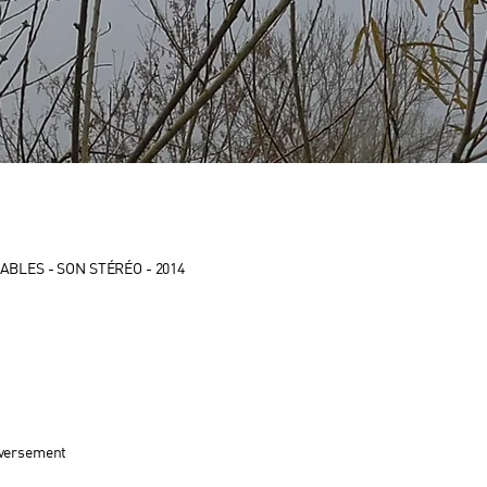
ABLES - SON STÉRÉO - 2014
inversement