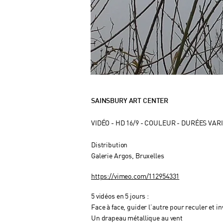
SAINSBURY ART CENTER
VIDÉO -
HD 16/9 - COULEUR - DURÉES VARI
Distribution
Galerie Argos, Bruxelles
https://vimeo.com/112954331
5 vidéos en 5 jours :
Face à face, guider l’autre pour reculer et 
Un drapeau métallique au vent