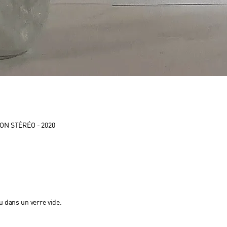
SON STÉRÉO - 2020
u dans un verre vide.