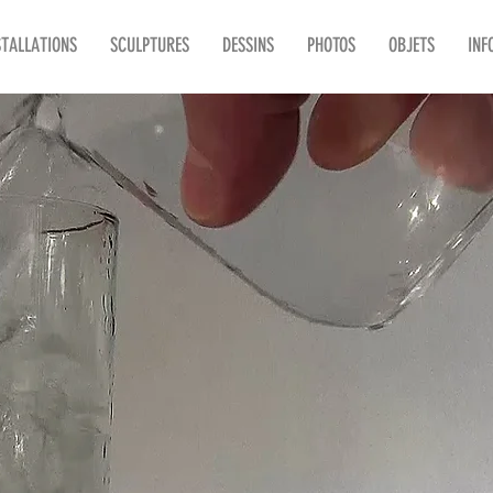
STALLATIONS
SCULPTURES
DESSINS
PHOTOS
OBJETS
INF