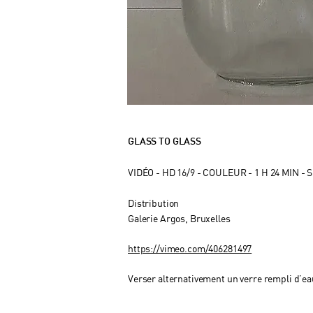
GLASS TO GLASS
VIDÉO -
HD 16/9 - COULEUR - 1 H 24 MIN - 
Distribution
Galerie Argos, Bruxelles
https://vimeo.com/406281497
Verser alternativement un verre rempli d’ea