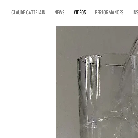
CLAUDE CATTELAIN
NEWS
VIDÉOS
PERFORMANCES
IN