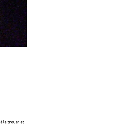
à la trouer et