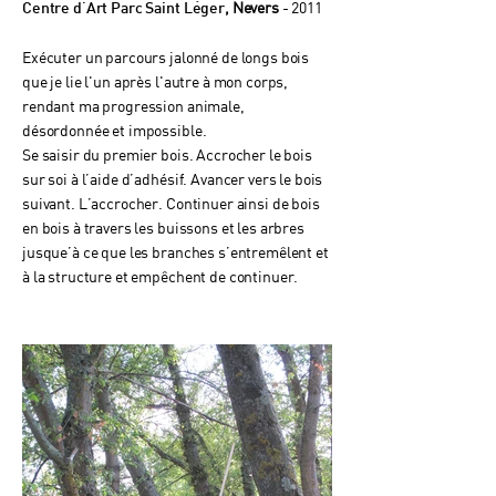
, Nevers
- 2011
Centre d'Art Parc Saint Léger
Exécuter un parcours jalonné de longs bois
que je lie l'un après l'autre à mon corps,
rendant ma progression animale,
désordonnée et impossible.
Se saisir du premier bois. Accrocher le bois
sur soi à l’aide d’adhésif. Avancer vers le bois
suivant. L’accrocher. Continuer ainsi de bois
en bois à travers les buissons et les arbres
jusque’à ce que les branches s’entremêlent et
à la structure et empêchent de continuer.