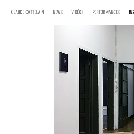
CLAUDE CATTELAIN
NEWS
VIDÉOS
PERFORMANCES
IN