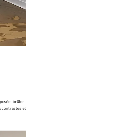
 posée, brûler
 contrastes et